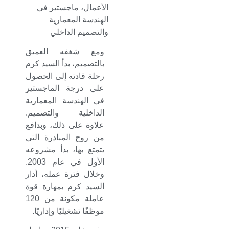
الأعمال، ماجستير في
الهندسة المعمارية
والتصميم الداخلي
ومع شغفه العميق
بالتصميم، بدأ السيد كرم
رحلة قادته إلى الحصول
على درجة الماجستير
في الهندسة المعمارية
الداخلية والتصميم.
علاوة على ذلك، وبدافع
من روح المبادرة التي
يتمتع بها، بدأ مشروعه
الأول في عام 2003.
وخلال فترة عمله، أدار
السيد كرم بمهارة قوة
عاملة مكونة من 120
موظفًا تشغيليًا وإداريًا.