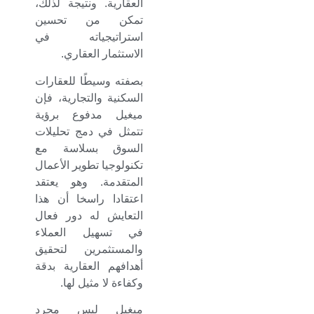
العقارية. ونتيجة لذلك،
تمكن من تحسين
استراتيجياته في
الاستثمار العقاري.
بصفته وسيطًا للعقارات
السكنية والتجارية، فإن
ميغيل مدفوع برؤية
تتمثل في دمج تحليلات
السوق بسلاسة مع
تكنولوجيا تطوير الأعمال
المتقدمة. وهو يعتقد
اعتقادا راسخا أن هذا
التعايش له دور فعال
في تسهيل العملاء
والمستثمرين لتحقيق
أهدافهم العقارية بدقة
وكفاءة لا مثيل لها.
ميغيل ليس مجرد