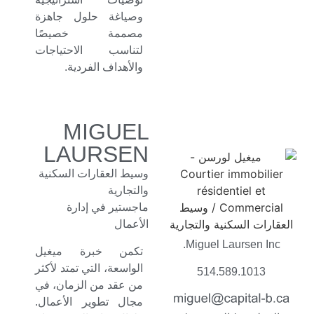
وصياغة حلول جاهزة
مصممة خصيصًا
لتناسب الاحتياجات
والأهداف الفردية.
MIGUEL
LAURSEN
وسيط العقارات السكنية
والتجارية
ماجستير في إدارة
الأعمال
Miguel Laursen Inc.
تكمن خبرة ميغيل
الواسعة، التي تمتد لأكثر
514.589.1013
من عقد من الزمان، في
مجال تطوير الأعمال.