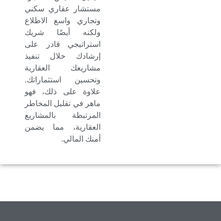
مستشار عقاري سكني
وتجاري واسع الاطلاع
ولكنه أيضًا شريك
استراتيجي قادر على
إرشادك خلال تنفيذ
مشاريعك العقارية
وتحسين استثماراتك.
علاوة على ذلك، فهو
ماهر في تقليل المخاطر
المرتبطة بالمشاريع
العقارية، مما يضمن
أمنك المالي.