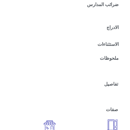
ضرائب المدارس
الادراج
الاستثناءات
ملحوظات
تفاصيل
صفات