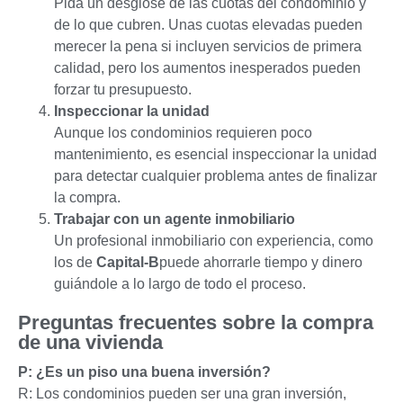
Pida un desglose de las cuotas del condominio y
de lo que cubren. Unas cuotas elevadas pueden
merecer la pena si incluyen servicios de primera
calidad, pero los aumentos inesperados pueden
forzar tu presupuesto.
Inspeccionar la unidad
Aunque los condominios requieren poco
mantenimiento, es esencial inspeccionar la unidad
para detectar cualquier problema antes de finalizar
la compra.
Trabajar con un agente inmobiliario
Un profesional inmobiliario con experiencia, como
los de
Capital-B
puede ahorrarle tiempo y dinero
guiándole a lo largo de todo el proceso.
Preguntas frecuentes sobre la compra
de una vivienda
P: ¿Es un piso una buena inversión?
R: Los condominios pueden ser una gran inversión,