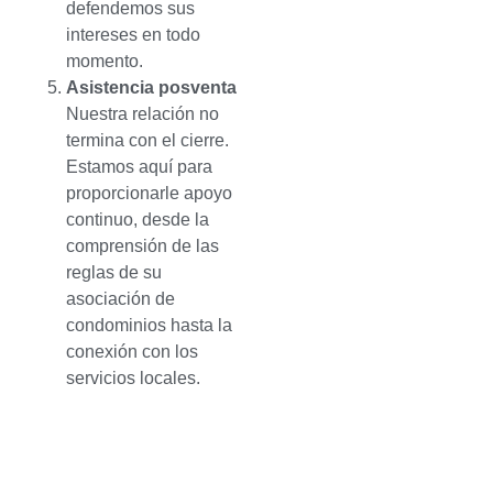
defendemos sus
intereses en todo
momento.
Asistencia posventa
Nuestra relación no
termina con el cierre.
Estamos aquí para
proporcionarle apoyo
continuo, desde la
comprensión de las
reglas de su
asociación de
condominios hasta la
conexión con los
servicios locales.