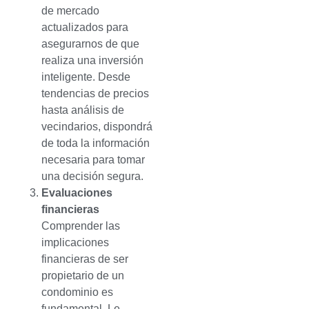
de mercado
actualizados para
asegurarnos de que
realiza una inversión
inteligente. Desde
tendencias de precios
hasta análisis de
vecindarios, dispondrá
de toda la información
necesaria para tomar
una decisión segura.
Evaluaciones
financieras
Comprender las
implicaciones
financieras de ser
propietario de un
condominio es
fundamental. Le