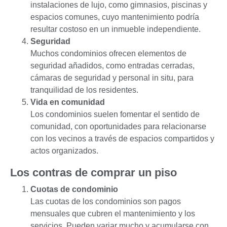
instalaciones de lujo, como gimnasios, piscinas y
espacios comunes, cuyo mantenimiento podría
resultar costoso en un inmueble independiente.
Seguridad
Muchos condominios ofrecen elementos de
seguridad añadidos, como entradas cerradas,
cámaras de seguridad y personal in situ, para
tranquilidad de los residentes.
Vida en comunidad
Los condominios suelen fomentar el sentido de
comunidad, con oportunidades para relacionarse
con los vecinos a través de espacios compartidos y
actos organizados.
Los contras de comprar un piso
Cuotas de condominio
Las cuotas de los condominios son pagos
mensuales que cubren el mantenimiento y los
servicios. Pueden variar mucho y acumularse con