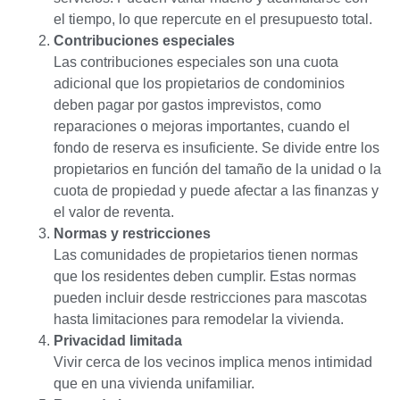
el tiempo, lo que repercute en el presupuesto total.
Contribuciones especiales
Las contribuciones especiales son una cuota
adicional que los propietarios de condominios
deben pagar por gastos imprevistos, como
reparaciones o mejoras importantes, cuando el
fondo de reserva es insuficiente. Se divide entre los
propietarios en función del tamaño de la unidad o la
cuota de propiedad y puede afectar a las finanzas y
el valor de reventa.
Normas y restricciones
Las comunidades de propietarios tienen normas
que los residentes deben cumplir. Estas normas
pueden incluir desde restricciones para mascotas
hasta limitaciones para remodelar la vivienda.
Privacidad limitada
Vivir cerca de los vecinos implica menos intimidad
que en una vivienda unifamiliar.