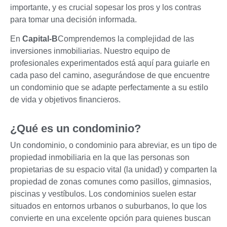
importante, y es crucial sopesar los pros y los contras
para tomar una decisión informada.
En
Capital-B
Comprendemos la complejidad de las
inversiones inmobiliarias. Nuestro equipo de
profesionales experimentados está aquí para guiarle en
cada paso del camino, asegurándose de que encuentre
un condominio que se adapte perfectamente a su estilo
de vida y objetivos financieros.
¿Qué es un condominio?
Un condominio, o condominio para abreviar, es un tipo de
propiedad inmobiliaria en la que las personas son
propietarias de su espacio vital (la unidad) y comparten la
propiedad de zonas comunes como pasillos, gimnasios,
piscinas y vestíbulos. Los condominios suelen estar
situados en entornos urbanos o suburbanos, lo que los
convierte en una excelente opción para quienes buscan