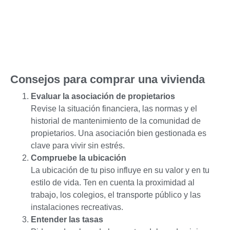
Consejos para comprar una vivienda
Evaluar la asociación de propietarios
Revise la situación financiera, las normas y el
historial de mantenimiento de la comunidad de
propietarios. Una asociación bien gestionada es
clave para vivir sin estrés.
Compruebe la ubicación
La ubicación de tu piso influye en su valor y en tu
estilo de vida. Ten en cuenta la proximidad al
trabajo, los colegios, el transporte público y las
instalaciones recreativas.
Entender las tasas