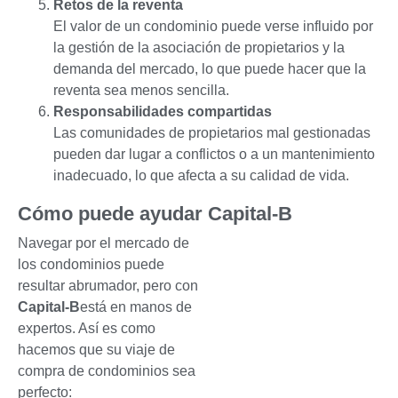
Retos de la reventa
El valor de un condominio puede verse influido por
la gestión de la asociación de propietarios y la
demanda del mercado, lo que puede hacer que la
reventa sea menos sencilla.
Responsabilidades compartidas
Las comunidades de propietarios mal gestionadas
pueden dar lugar a conflictos o a un mantenimiento
inadecuado, lo que afecta a su calidad de vida.
Cómo puede ayudar Capital-B
Navegar por el mercado de
los condominios puede
resultar abrumador, pero con
Capital-B
está en manos de
expertos. Así es como
hacemos que su viaje de
compra de condominios sea
perfecto: