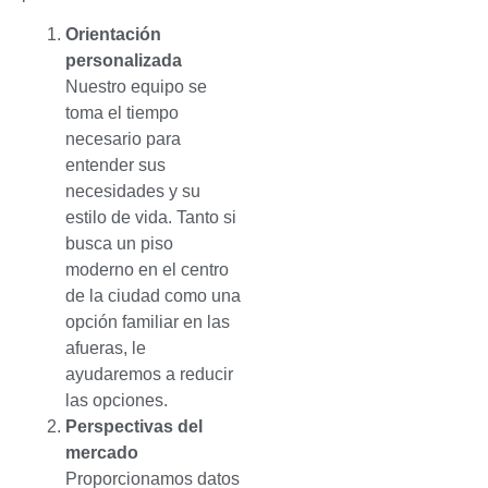
Orientación
personalizada
Nuestro equipo se
toma el tiempo
necesario para
entender sus
necesidades y su
estilo de vida. Tanto si
busca un piso
moderno en el centro
de la ciudad como una
opción familiar en las
afueras, le
ayudaremos a reducir
las opciones.
Perspectivas del
mercado
Proporcionamos datos