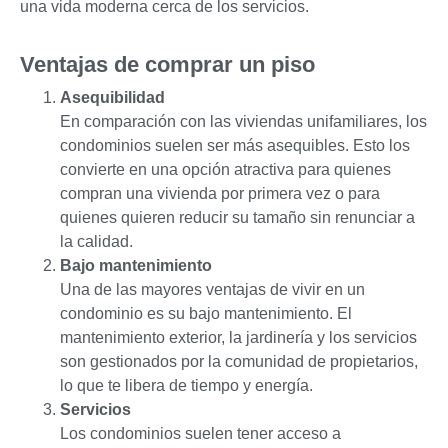
una vida moderna cerca de los servicios.
Ventajas de comprar un piso
Asequibilidad
En comparación con las viviendas unifamiliares, los
condominios suelen ser más asequibles. Esto los
convierte en una opción atractiva para quienes
compran una vivienda por primera vez o para
quienes quieren reducir su tamaño sin renunciar a
la calidad.
Bajo mantenimiento
Una de las mayores ventajas de vivir en un
condominio es su bajo mantenimiento. El
mantenimiento exterior, la jardinería y los servicios
son gestionados por la comunidad de propietarios,
lo que te libera de tiempo y energía.
Servicios
Los condominios suelen tener acceso a