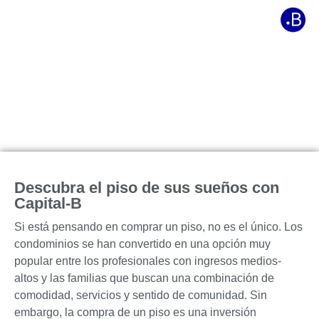
Condominio
Descubra el piso de sus sueños con
Capital-B
Si está pensando en comprar un piso, no es el único. Los
condominios se han convertido en una opción muy
popular entre los profesionales con ingresos medios-
altos y las familias que buscan una combinación de
comodidad, servicios y sentido de comunidad. Sin
embargo, la compra de un piso es una inversión