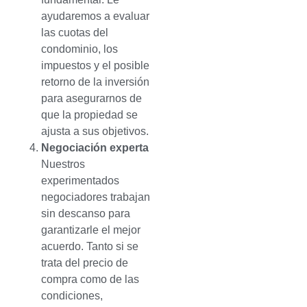
ayudaremos a evaluar
las cuotas del
condominio, los
impuestos y el posible
retorno de la inversión
para asegurarnos de
que la propiedad se
ajusta a sus objetivos.
Negociación experta
Nuestros
experimentados
negociadores trabajan
sin descanso para
garantizarle el mejor
acuerdo. Tanto si se
trata del precio de
compra como de las
condiciones,