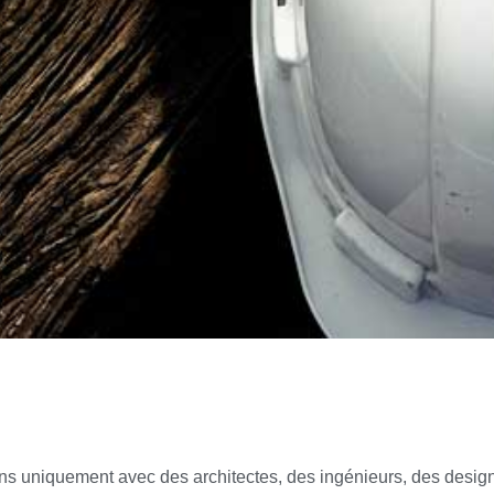
rons uniquement avec des architectes, des ingénieurs, des desig