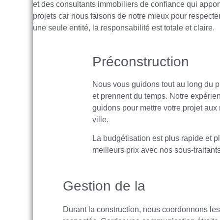
et des consultants immobiliers de confiance qui apporte
projets car nous faisons de notre mieux pour respecter 
une seule entité, la responsabilité est totale et claire.
Préconstruction
Nous vous guidons tout au long du pr
et prennent du temps. Notre expérien
guidons pour mettre votre projet aux 
ville.
La budgétisation est plus rapide et 
meilleurs prix avec nos sous-traitants
Gestion de la
Durant la construction, nous coordonnons les 