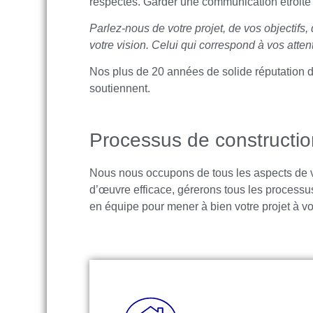
respectés. Garder une communication étroite 
Parlez-nous de votre projet, de vos objectifs
votre vision. Celui qui correspond à vos atten
Nos plus de 20 années de solide réputation da
soutiennent.
Processus de constructio
Nous nous occupons de tous les aspects de vo
d’œuvre efficace, gérerons tous les processus 
en équipe pour mener à bien votre projet à vo