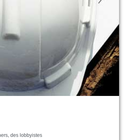
ners, des lobbyistes