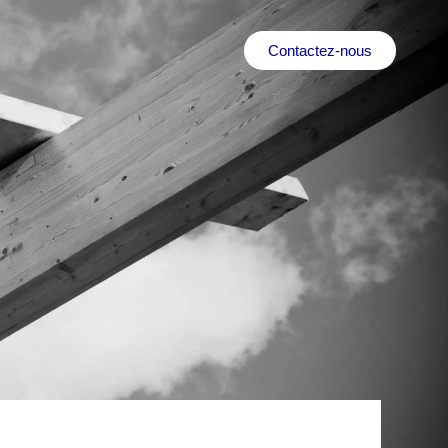
Contactez-nous