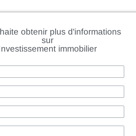
haite obtenir plus d'informations
sur
Investissement immobilier