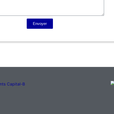
Envoyer