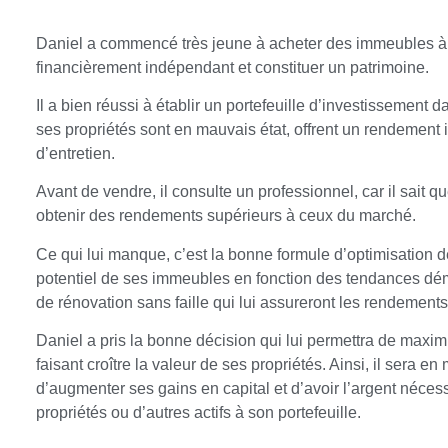
Daniel a commencé très jeune à acheter des immeubles à re
financièrement indépendant et constituer un patrimoine.
Il a bien réussi à établir un portefeuille d’investissement d
ses propriétés sont en mauvais état, offrent un rendement i
d’entretien.
Avant de vendre, il consulte un professionnel, car il sait q
obtenir des rendements supérieurs à ceux du marché.
Ce qui lui manque, c’est la bonne formule d’optimisation de
potentiel de ses immeubles en fonction des tendances dém
de rénovation sans faille qui lui assureront les rendements
Daniel a pris la bonne décision qui lui permettra de maxim
faisant croître la valeur de ses propriétés. Ainsi, il sera e
d’augmenter ses gains en capital et d’avoir l’argent néces
propriétés ou d’autres actifs à son portefeuille.