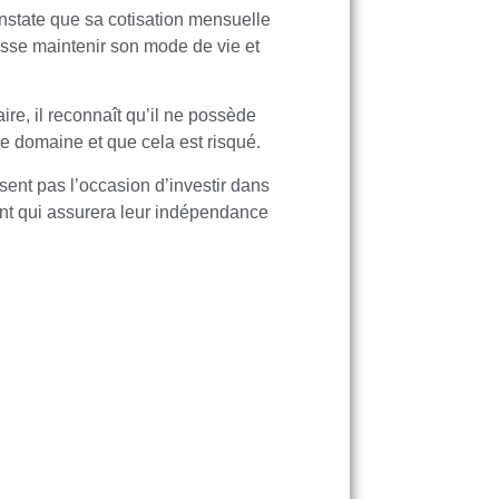
state que sa cotisation mensuelle
uisse maintenir son mode de vie et
ire, il reconnaît qu’il ne possède
e domaine et que cela est risqué.
sent pas l’occasion d’investir dans
ant qui assurera leur indépendance