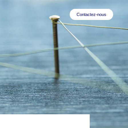
Contactez-nous