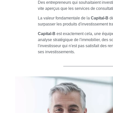
Des entrepreneurs qui souhaitaient investi
vite aperçus que les services de consultat
La valeur fondamentale de la
Capital-B
dé
surpasser les produits d'investissement tra
Capital-B
est exactement cela, une équipe
analyse stratégique de l'immobilier, des s
l'investisseur qui n'est pas satisfait des r
ses investissements.